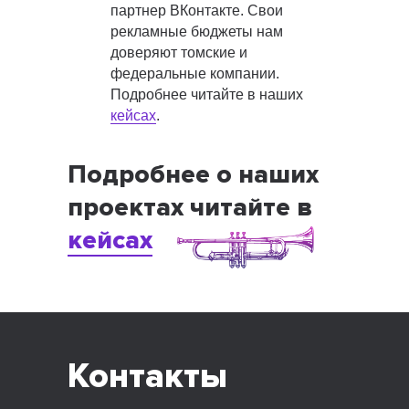
партнер ВКонтакте. Свои
рекламные бюджеты нам
доверяют томские и
федеральные компании.
Подробнее читайте в наших
кейсах
.
Подробнее о наших
проектах читайте в
кейсах
Контакты