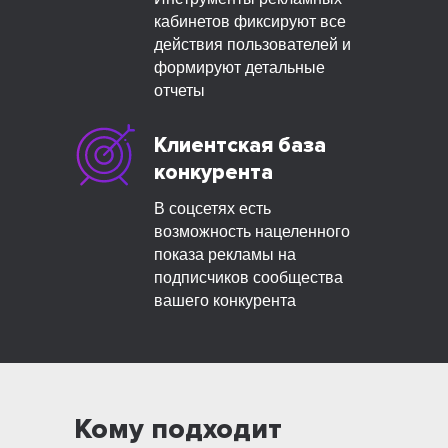
кабинетов фиксируют все
действия пользователей и
формируют детальные
отчеты
Клиентская база
конкурента
В соцсетях есть
возможность нацеленного
показа рекламы на
подписчиков сообщества
вашего конкурента
Кому подходит