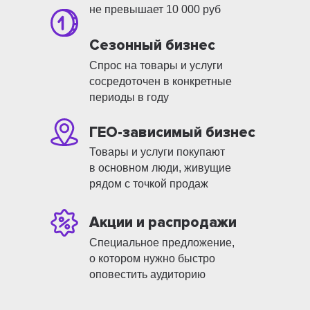
не превышает 10 000 руб
Сезонный бизнес
Спрос на товары и услуги
сосредоточен в конкретные
периоды в году
ГЕО-зависимый бизнес
Товары и услуги покупают
в основном люди, живущие
рядом с точкой продаж
Акции и распродажи
Специальное предложение,
о котором нужно быстро
оповестить аудиторию