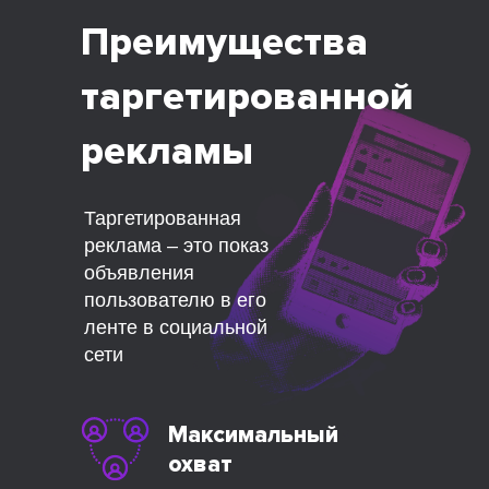
Преимущества
таргетированной
рекламы
Таргетированная
реклама – это показ
объявления
пользователю в его
ленте в социальной
сети
Максимальный
охват