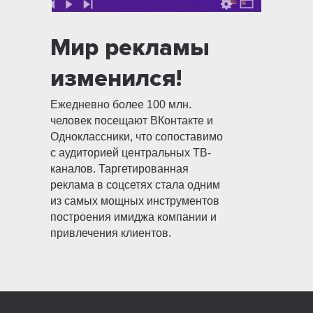
Мир рекламы
изменился!
Ежедневно более 100 млн.
человек посещают ВКонтакте и
Одноклассники, что сопоставимо
с аудиторией центральных ТВ-
каналов. Таргетированная
реклама в соцсетях стала одним
из самых мощных инструментов
построения имиджа компании и
привлечения клиентов.