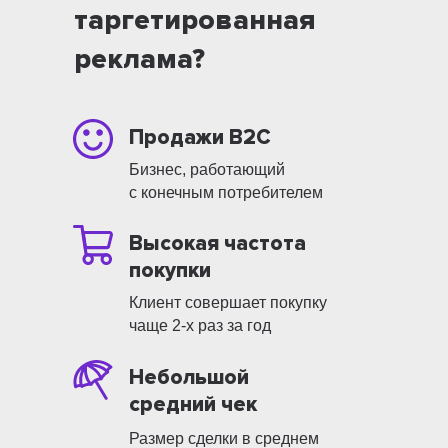
таргетированная
реклама?
Продажи B2C
Бизнес, работающий
с конечным потребителем
Высокая частота
покупки
Клиент совершает покупку
чаще 2-х раз за год
Небольшой
средний чек
Размер сделки в среднем