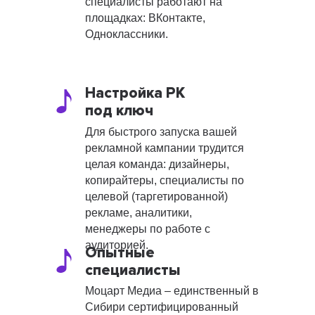
специалисты работают на
площадках: ВКонтакте,
Одноклассники.
Настройка РК
под ключ
Для быстрого запуска вашей
рекламной кампании трудится
целая команда: дизайнеры,
копирайтеры, специалисты по
целевой (таргетированной)
рекламе, аналитики,
менеджеры по работе с
аудиторией.
Опытные
специалисты
Моцарт Медиа – единственный в
Сибири сертифицированный