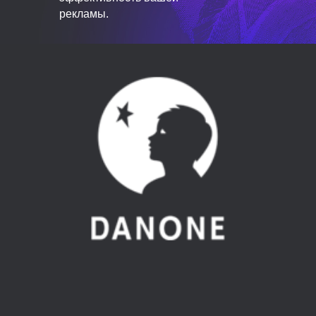
рекламы.