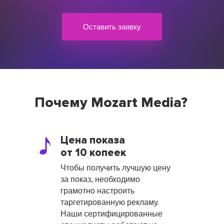
Оставить заявку
Почему Mozart Media?
Цена показа
от 10 копеек
Чтобы получить лучшую цену
за показ, необходимо
грамотно настроить
таргетированную рекламу.
Наши сертифицированные