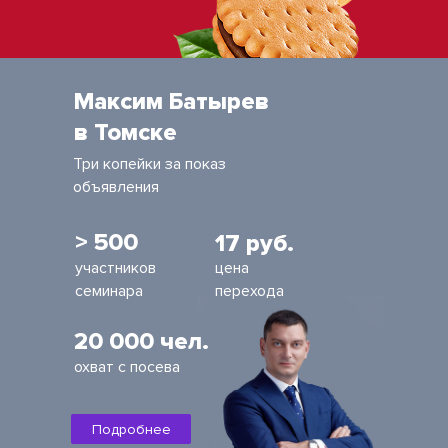
Максим Батырев
в Томске
Три копейки за показ
объявления
> 500
17 руб.
участников
цена
семинара
перехода
20 000 чел.
охват с посева
Подробнее