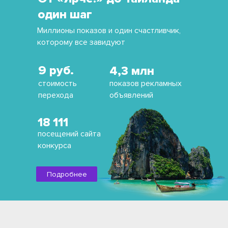
один шаг
Миллионы показов и один счастливчик,
которому все завидуют
9 руб.
4,3 млн
стоимость
показов рекламных
перехода
объявлений
18 111
посещений сайта
конкурса
Подробнее