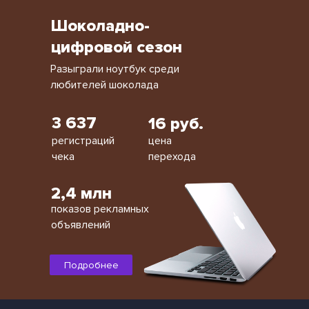
Шоколадно-
цифровой сезон
Разыграли ноутбук среди
любителей шоколада
3 637
16 руб.
регистраций
цена
чека
перехода
2,4 млн
показов рекламных
объявлений
Подробнее