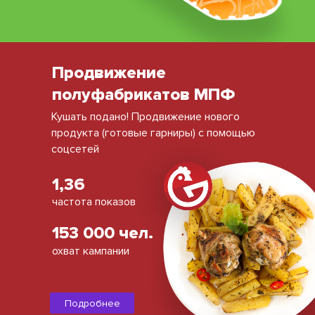
Продвижение
полуфабрикатов МПФ
Кушать подано! Продвижение нового
продукта (готовые гарниры) с помощью
соцсетей
1,36
частота показов
153 000 чел.
охват кампании
Подробнее