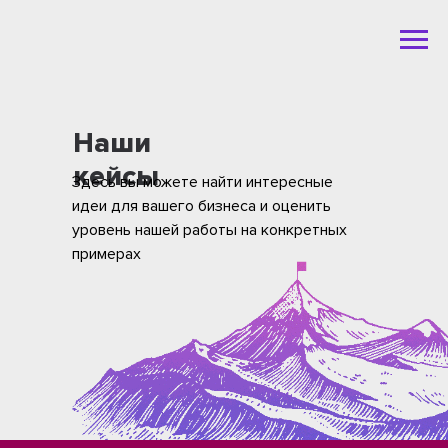
Наши
кейсы
Здесь вы можете найти интересные
идеи для вашего бизнеса и оценить
уровень нашей работы на конкретных
примерах