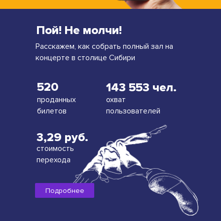
Пой! Не молчи!
Расскажем, как собрать полный зал на
концерте в столице Сибири
520
143 553 чел.
проданных
охват
билетов
пользователей
3,29 руб.
стоимость
перехода
Подробнее