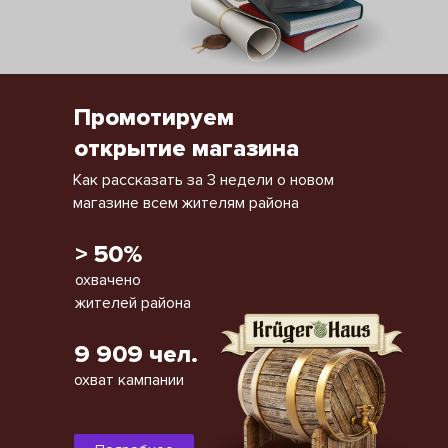
Промотируем
открытие магазина
Как рассказать за 3 недели о новом
магазине всем жителям района
> 50%
охвачено
жителей района
9 909 чел.
охват кампании