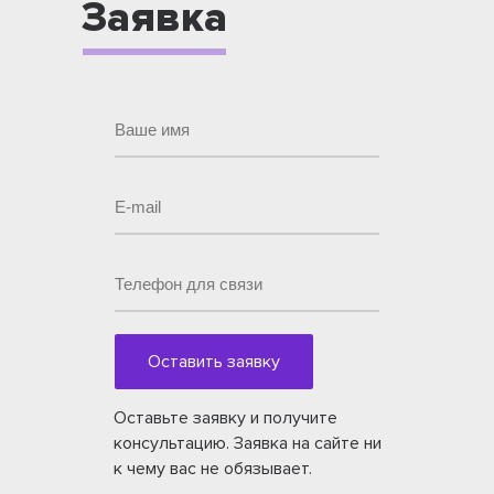
Заявка
Оставить заявку
Оставьте заявку и получите
консультацию. Заявка на сайте ни
к чему вас не обязывает.